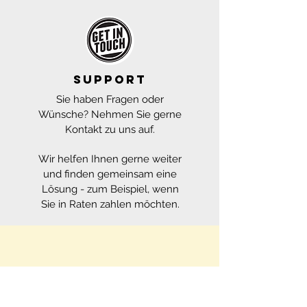
SUPPORT
Sie haben Fragen oder
Wünsche? Nehmen Sie gerne
Kontakt zu uns auf.
Wir helfen Ihnen gerne weiter
und finden gemeinsam eine
Lösung - zum Beispiel, wenn
Sie in Raten zahlen möchten.