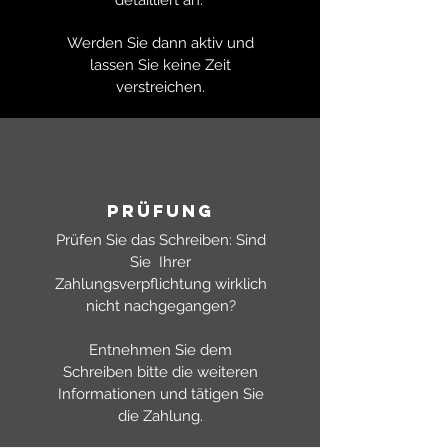
detailliert an.
Werden Sie dann aktiv und
lassen Sie keine Zeit
verstreichen.
PRÜFUNG
Prüfen Sie das Schreiben: Sind
Sie Ihrer
Zahlungsverpflichtung wirklich
nicht nachgegangen?
Entnehmen Sie dem
Schreiben bitte die weiteren
Informationen und tätigen Sie
die Zahlung.