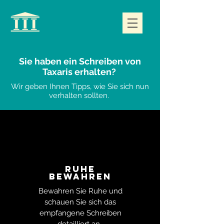
Sie haben ein Schreiben von
Taxaris erhalten?
Wir geben Ihnen Tipps, wie Sie sich nun
verhalten sollten.
RUHE
BEWAHREN
Bewahren Sie Ruhe und
schauen Sie sich das
empfangene Schreiben