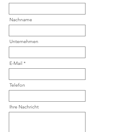
Nachname
Unternehmen
E-Mail
Telefon
Ihre Nachricht