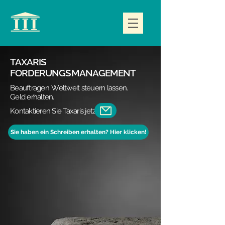
TAXARIS
FORDERUNGSMANAGEMENT
Beauftragen. Weltweit steuern lassen.
Geld erhalten.
Kontaktieren Sie Taxaris jetzt.
Sie haben ein Schreiben erhalten? Hier klicken!